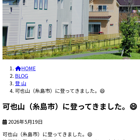
HOME
BLOG
登 山
可也山（糸島市）に登ってきました。😄
可也山（糸島市）に登ってきました。😄
2026年5月19日
可也山（糸島市）に登ってきました。
😄