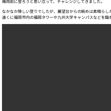
梅雨前に登ろうと思い立って、チャレンジしてきました。
なかなか険しい登りでしたが、展望台からの眺めは素晴らし
遠くに福岡市内の福岡タワーや九州大学キャンパスなどを臨む