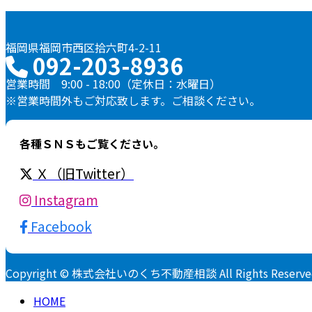
福岡県福岡市西区拾六町4-2-11
092-203-8936
営業時間 9:00 - 18:00（定休日：水曜日）
※営業時間外もご対応致します。ご相談ください。
各種ＳＮＳもご覧ください。
Ｘ（旧Twitter）
Instagram
Facebook
Copyright © 株式会社いのくち不動産相談 All Rights Reserve
HOME