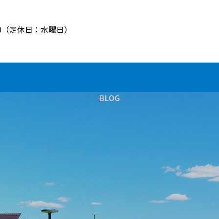
8:00（定休日：水曜日）
BLOG