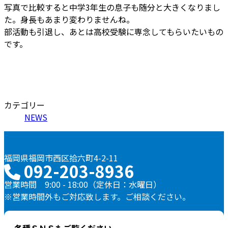
写真で比較すると中学3年生の息子も随分と大きくなりまし
た。身長もあまり変わりませんね。
部活動も引退し、あとは高校受験に専念してもらいたいもの
です。
カテゴリー
NEWS
福岡県福岡市西区拾六町4-2-11
092-203-8936
営業時間 9:00 - 18:00（定休日：水曜日）
※営業時間外もご対応致します。ご相談ください。
各種ＳＮＳもご覧ください。