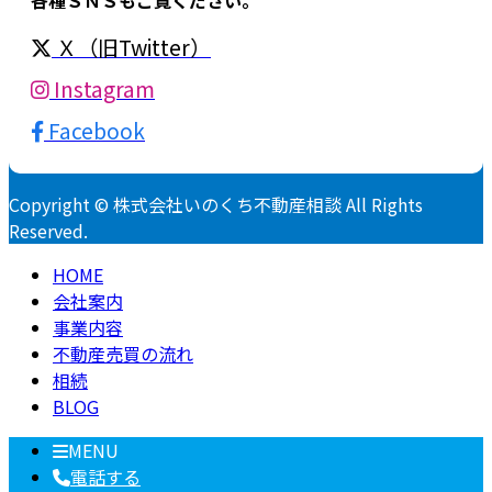
Ｘ（旧Twitter）
Instagram
Facebook
Copyright © 株式会社いのくち不動産相談 All Rights
Reserved.
HOME
会社案内
事業内容
不動産売買の流れ
相続
BLOG
MENU
電話する