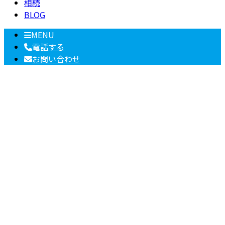
相続
BLOG
MENU
電話する
お問い合わせ