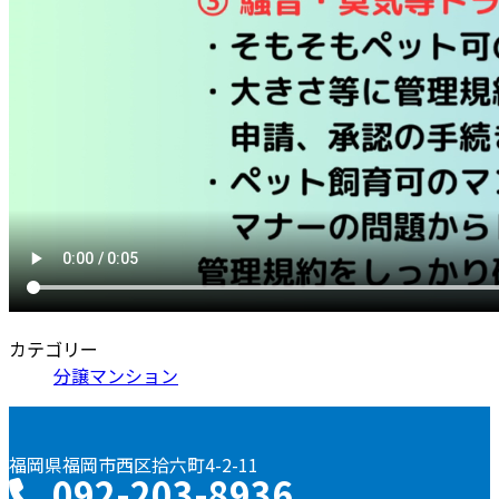
カテゴリー
分譲マンション
福岡県福岡市西区拾六町4-2-11
092-203-8936