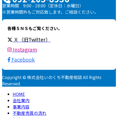
営業時間 9:00 - 18:00（定休日：水曜日）
※営業時間外もご対応致します。ご相談ください。
各種ＳＮＳもご覧ください。
Ｘ（旧Twitter）
Instagram
Facebook
Copyright © 株式会社いのくち不動産相談 All Rights
Reserved.
HOME
会社案内
事業内容
不動産売買の流れ