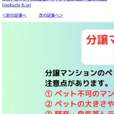
(inokuchi-fs.jp)
＜前の記事へ
次の記事へ＞