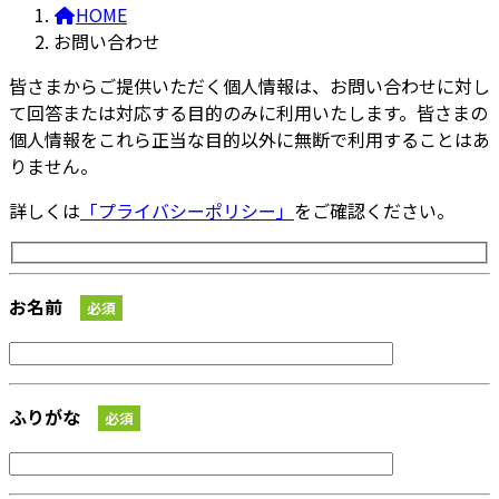
HOME
お問い合わせ
皆さまからご提供いただく個人情報は、お問い合わせに対し
て回答または対応する目的のみに利用いたします。皆さまの
個人情報をこれら正当な目的以外に無断で利用することはあ
りません。
詳しくは
「プライバシーポリシー」
をご確認ください。
お名前
必須
ふりがな
必須