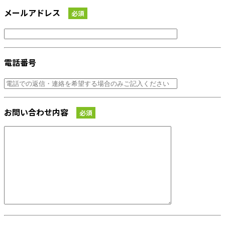
メールアドレス
必須
電話番号
お問い合わせ内容
必須