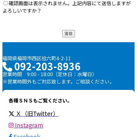
確認画面は表示されません。上記内容にて送信しますが
よろしいですか？
福岡県福岡市西区拾六町4-2-11
092-203-8936
営業時間 9:00 - 18:00（定休日：水曜日）
※営業時間外もご対応致します。ご相談ください。
各種ＳＮＳもご覧ください。
Ｘ（旧Twitter）
Instagram
Facebook