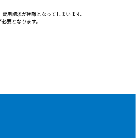
、費用請求が困難となってしまいます。
が必要となります。