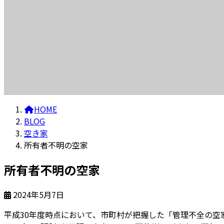
HOME
BLOG
空き家
所有者不明の空家
所有者不明の空家
2024年5月7日
平成30年度時点において、市町村が把握した「管理不全の空家