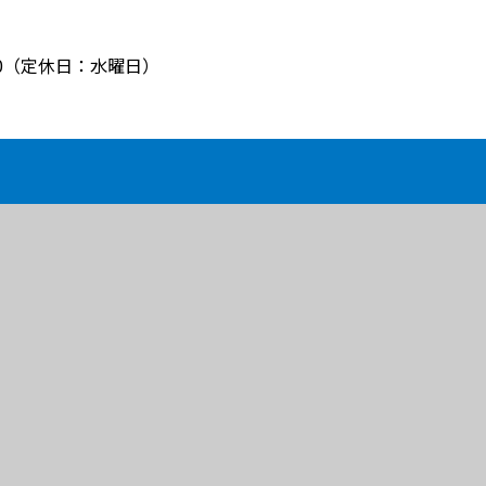
8:00（定休日：水曜日）
BLOG