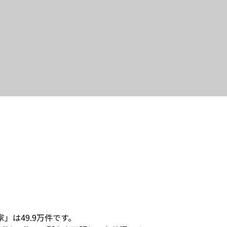
」は49.9万件です。