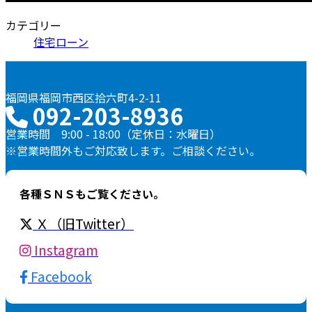
カテゴリー
住宅ローン
福岡県福岡市西区拾六町4-2-11
092-203-8936
営業時間 9:00 - 18:00（定休日：水曜日）
※営業時間外もご対応致します。ご相談ください。
各種ＳＮＳもご覧ください。
Ｘ（旧Twitter）
Instagram
Facebook