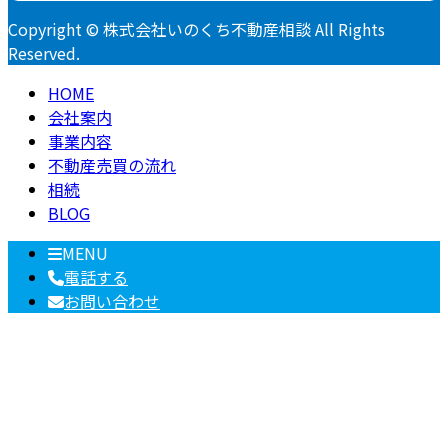
Copyright © 株式会社いのくち不動産相談 All Rights
Reserved.
HOME
会社案内
事業内容
不動産売買の流れ
相続
BLOG
MENU
電話する
お問い合わせ