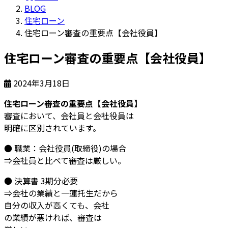
BLOG
住宅ローン
住宅ローン審査の重要点【会社役員】
住宅ローン審査の重要点【会社役員】
2024年3月18日
住宅ローン審査の重要点【会社役員】
審査において、会社員と会社役員は
明確に区別されています。
● 職業：会社役員(取締役)の場合
⇒会社員と比べて審査は厳しい。
● 決算書 3期分必要
⇒会社の業績と一蓮托生だから
自分の収入が高くても、会社
の業績が悪ければ、審査は