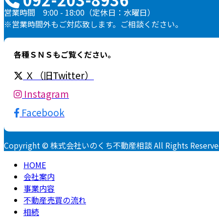
営業時間 9:00 - 18:00（定休日：水曜日）
※営業時間外もご対応致します。ご相談ください。
各種ＳＮＳもご覧ください。
Ｘ（旧Twitter）
Instagram
Facebook
Copyright © 株式会社いのくち不動産相談 All Rights Reserve
HOME
会社案内
事業内容
不動産売買の流れ
相続