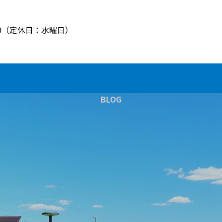
8:00（定休日：水曜日）
BLOG