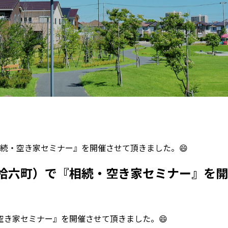
続・空き家セミナー』を開催させて頂きました。😄
拾六町）で『相続・空き家セミナー』を開
空き家セミナー』を開催させて頂きました。
😄