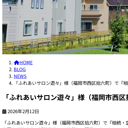
HOME
BLOG
NEWS
「ふれあいサロン遊々」様（福岡市西区拾六町）で『相
「ふれあいサロン遊々」様（福岡市西区
2026年2月12日
「ふれあいサロン遊々」様（福岡市西区拾六町）で『相続・