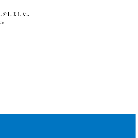
しをしました。
た。