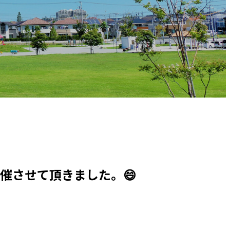
催させて頂きました。😄