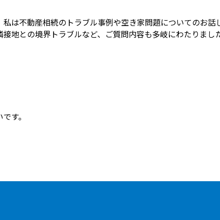
、私は不動産相続のトラブル事例や空き家問題についてのお話
隣接地との境界トラブルなど、ご質問内容も多岐にわたりまし
いです。