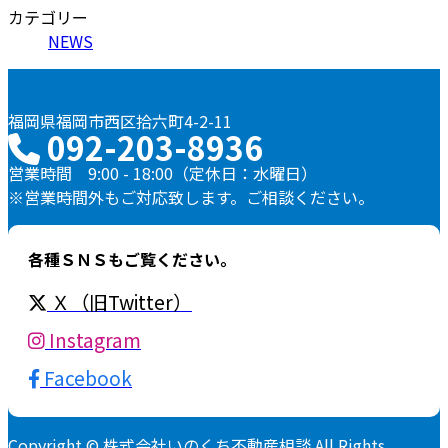
カテゴリー
NEWS
福岡県福岡市西区拾六町4-2-11
092-203-8936
営業時間 9:00 - 18:00（定休日：水曜日）
※営業時間外もご対応致します。ご相談ください。
各種ＳＮＳもご覧ください。
Ｘ（旧Twitter）
Instagram
Facebook
Copyright © 株式会社いのくち不動産相談 All Rights