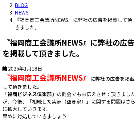
BLOG
NEWS
『福岡商工会議所NEWS』に弊社の広告を掲載して頂
きました。
『福岡商工会議所NEWS』に弊社の広告
を掲載して頂きました。
2025年1月18日
『福岡商工会議所NEWS』
に弊社の広告を掲載
して頂きました。
「福商ビジネス俱楽部」
の例会でもお伝えさせて頂きました
が、今後、「相続した実家（空き家）」に関する問題はさら
に拡大していきます。
早めに対処していきましょう！