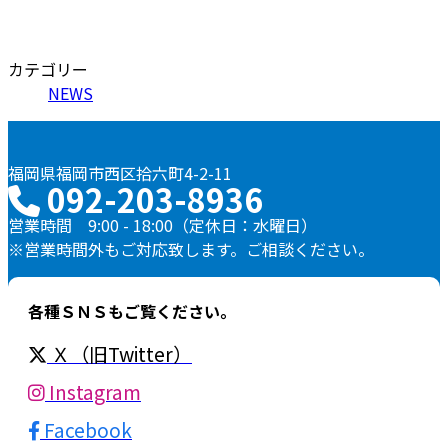
カテゴリー
NEWS
福岡県福岡市西区拾六町4-2-11
092-203-8936
営業時間 9:00 - 18:00（定休日：水曜日）
※営業時間外もご対応致します。ご相談ください。
各種ＳＮＳもご覧ください。
Ｘ（旧Twitter）
Instagram
Facebook