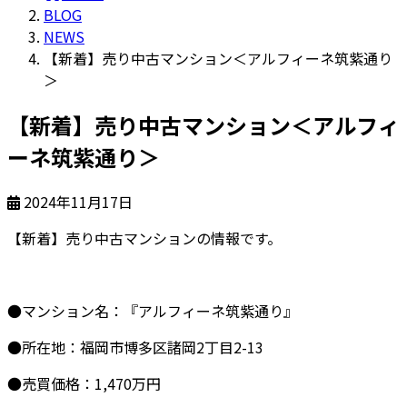
BLOG
NEWS
【新着】売り中古マンション＜アルフィーネ筑紫通り
＞
【新着】売り中古マンション＜アルフィ
ーネ筑紫通り＞
2024年11月17日
【新着】売り中古マンションの情報です。
●マンション名：『アルフィーネ筑紫通り』
●所在地：福岡市博多区諸岡2丁目2-13
●売買価格：1,470万円