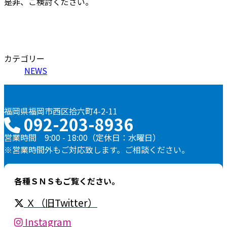
是非、ご検討ください。
カテゴリー
NEWS
福岡県福岡市西区拾六町4-2-11
092-203-8936
営業時間 9:00 - 18:00（定休日：水曜日）
※営業時間外もご対応致します。ご相談ください。
各種ＳＮＳもご覧ください。
Ｘ（旧Twitter）
Instagram