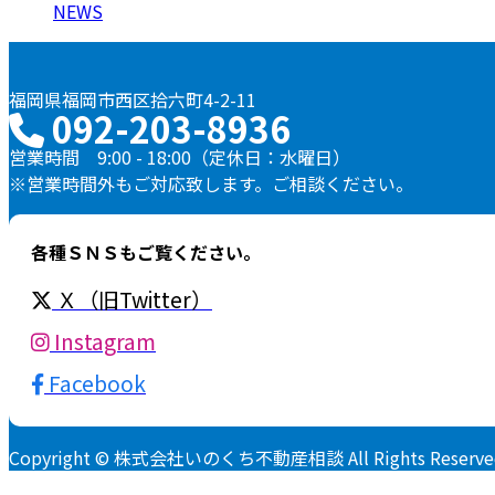
NEWS
福岡県福岡市西区拾六町4-2-11
092-203-8936
営業時間 9:00 - 18:00（定休日：水曜日）
※営業時間外もご対応致します。ご相談ください。
各種ＳＮＳもご覧ください。
Ｘ（旧Twitter）
Instagram
Facebook
Copyright © 株式会社いのくち不動産相談 All Rights Reserve