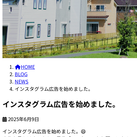
HOME
BLOG
NEWS
インスタグラム広告を始めました。
インスタグラム広告を始めました。
2025年6月9日
インスタグラム広告を始めました。
😄