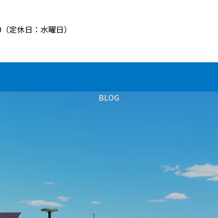
8:00（定休日：水曜日）
BLOG