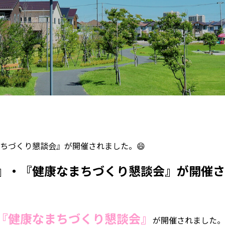
ちづくり懇談会』が開催されました。😄
』・『健康なまちづくり懇談会』が開催さ
『健康なまちづくり懇談会』
が開催されました。