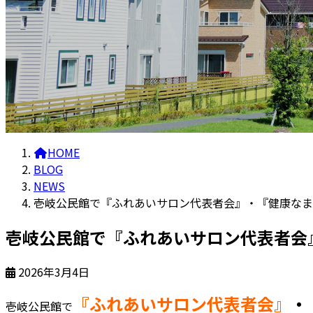
HOME
BLOG
NEWS
壱岐公民館で『ふれあいサロン代表者会』・『健康なま
壱岐公民館で『ふれあいサロン代表者会
2026年3月4日
『ふれあいサロン代表者会』
・
壱岐公民館で