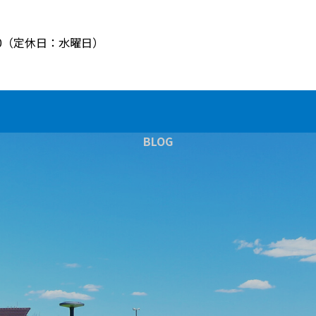
8:00（定休日：水曜日）
BLOG