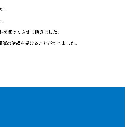
た。
た。
トを使ってさせて頂きました。
開催の依頼を受けることができました。