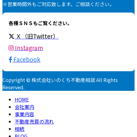
※営業時間外もご対応致します。ご相談ください。
各種ＳＮＳもご覧ください。
Ｘ（旧Twitter）
Instagram
Facebook
Copyright © 株式会社いのくち不動産相談 All Rights
Reserved.
HOME
会社案内
事業内容
不動産売買の流れ
相続
BLOG