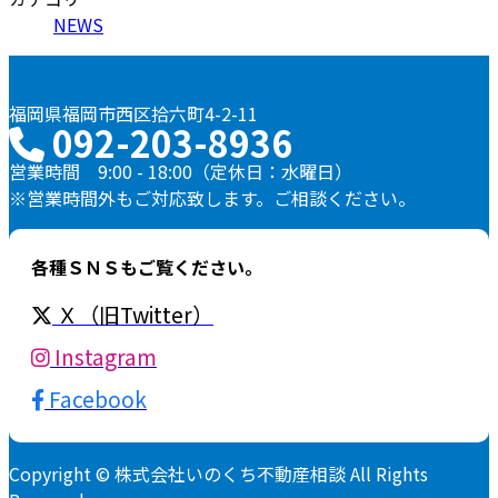
NEWS
福岡県福岡市西区拾六町4-2-11
092-203-8936
営業時間 9:00 - 18:00（定休日：水曜日）
※営業時間外もご対応致します。ご相談ください。
各種ＳＮＳもご覧ください。
Ｘ（旧Twitter）
Instagram
Facebook
Copyright © 株式会社いのくち不動産相談 All Rights