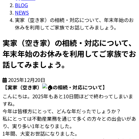
BLOG
NEWS
実家（空き家）の相続・対応について、年末年始のお
休みを利用してご家族でお話してみましょう。
実家（空き家）の相続・対応について、
年末年始のお休みを利用してご家族でお
話してみましょう。
2025年12月20日
【実家（空き家）
の相続・対応について】
こんにちは。2025年もあと10日間ほどで終わってしまいま
すね。
今年は皆様方にとって、どんな年だったでしょうか？
私にとっては不動産業務を通じて多くの方々との出会いがあ
り、実り多い1年となりました。
1年間、大変お世話になりました。