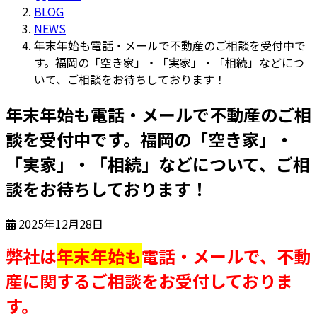
BLOG
NEWS
年末年始も電話・メールで不動産のご相談を受付中で
す。福岡の「空き家」・「実家」・「相続」などにつ
いて、ご相談をお待ちしております！
年末年始も電話・メールで不動産のご相
談を受付中です。福岡の「空き家」・
「実家」・「相続」などについて、ご相
談をお待ちしております！
2025年12月28日
弊社は
年末年始も
電話・メールで、不動
産に関するご相談をお受付しておりま
す。