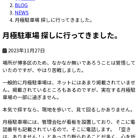
BLOG
NEWS
月極駐車場 探しに行ってきました。
月極駐車場 探しに行ってきました。
2023年11月27日
場所が博多区のため、なかなか無いであろうことは覚悟して
いたのですが、やはり苦戦しました。
一般的に月極駐車場は、ネットにはあまり掲載されていませ
ん。
掲載されているところもあるのですが、実在する月極駐
車場の一部に過ぎません。
本気で探すなら、現地を歩いて、見て回るしかありません。
月極駐車場には、管理会社が看板を設置しており、そこに電
話番号も記載されているので、そこに電話します。 「空き
は、ありません！」とあっさり断られることが多く、心を折