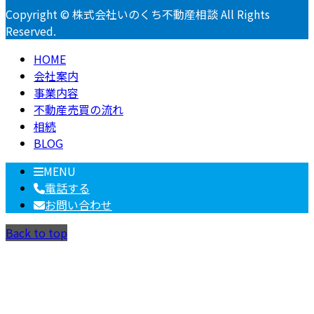
Copyright © 株式会社いのくち不動産相談 All Rights
Reserved.
HOME
会社案内
事業内容
不動産売買の流れ
相続
BLOG
MENU
電話する
お問い合わせ
Back to top