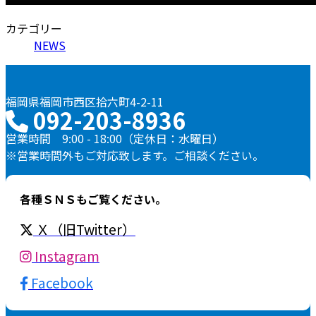
カテゴリー
NEWS
福岡県福岡市西区拾六町4-2-11
092-203-8936
営業時間 9:00 - 18:00（定休日：水曜日）
※営業時間外もご対応致します。ご相談ください。
各種ＳＮＳもご覧ください。
Ｘ（旧Twitter）
Instagram
Facebook