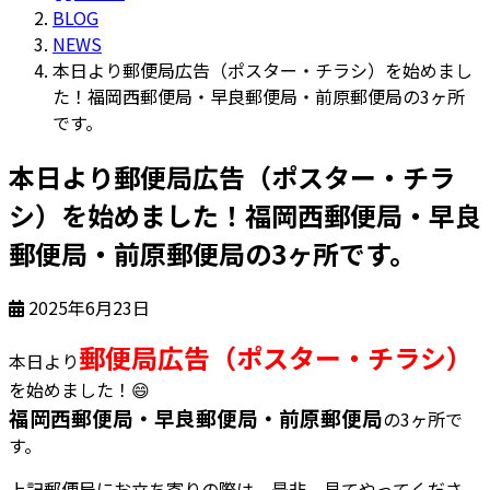
BLOG
NEWS
本日より郵便局広告（ポスター・チラシ）を始めまし
た！福岡西郵便局・早良郵便局・前原郵便局の3ヶ所
です。
本日より郵便局広告（ポスター・チラ
シ）を始めました！福岡西郵便局・早良
郵便局・前原郵便局の3ヶ所です。
2025年6月23日
郵便局広告（ポスター・チラシ）
本日より
を始めました！
😄
福岡西郵便局・早良郵便局・前原郵便局
の3ヶ所で
す。
上記郵便局にお立ち寄りの際は、是非、見てやってくださ