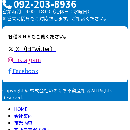
092-203-8936
営業時間 9:00 - 18:00（定休日：水曜日）
※営業時間外もご対応致します。ご相談ください。
各種ＳＮＳもご覧ください。
Ｘ（旧Twitter）
Instagram
Facebook
Copyright © 株式会社いのくち不動産相談 All Rights
Reserved.
HOME
会社案内
事業内容
不動産売買の流れ