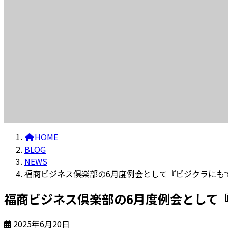
HOME
BLOG
NEWS
福商ビジネス俱楽部の6月度例会として『ビジクラにも
福商ビジネス俱楽部の6月度例会として
2025年6月20日