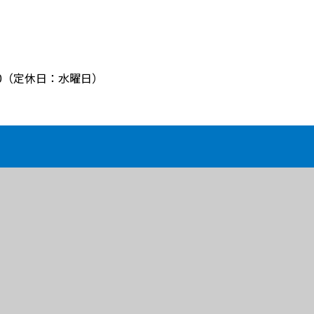
8:00（定休日：水曜日）
BLOG