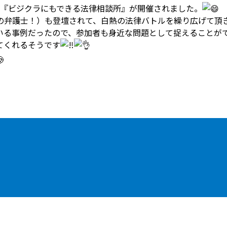
、『ビジクラにもできる法律相談所』が開催されました。
の弁護士！）も登壇されて、白熱の法律バトルを繰り広げて頂
いる事例だったので、参加者も身近な問題として捉えることが
てくれるそうです