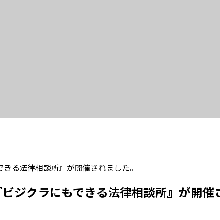
できる法律相談所』が開催されました。
『ビジクラにもできる法律相談所』が開催