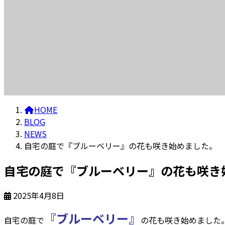
HOME
BLOG
NEWS
自宅の庭で『ブルーベリー』の花も咲き始めました。
自宅の庭で『ブルーベリー』の花も咲き
2025年4月8日
『ブルーベリー』
自宅の庭で
の花も咲き始めました