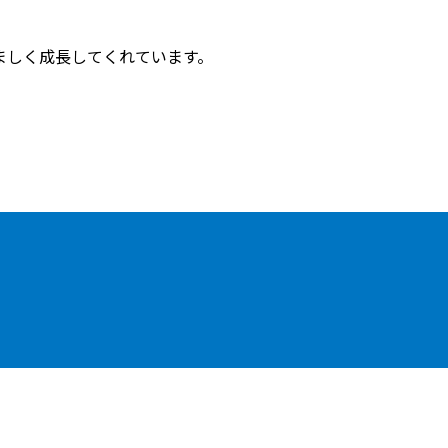
ましく成長してくれています。