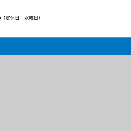
8:00（定休日：水曜日）
BLOG