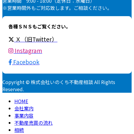
営業時間 9:00 - 18:00（定休日：水曜日）
※営業時間外もご対応致します。ご相談ください。
各種ＳＮＳもご覧ください。
Ｘ（旧Twitter）
Instagram
Facebook
Copyright © 株式会社いのくち不動産相談 All Rights
Reserved.
HOME
会社案内
事業内容
不動産売買の流れ
相続