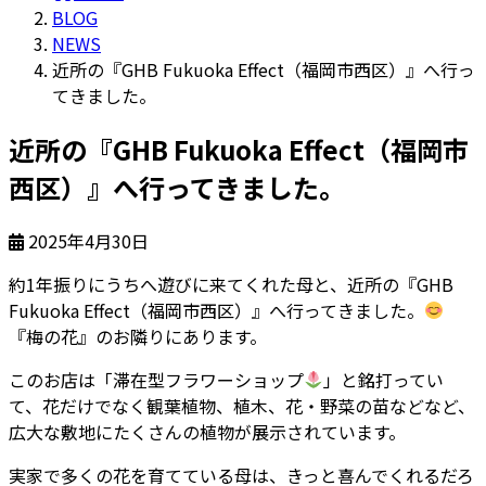
BLOG
NEWS
近所の『GHB Fukuoka Effect（福岡市西区）』へ行っ
てきました。
近所の『GHB Fukuoka Effect（福岡市
西区）』へ行ってきました。
2025年4月30日
約1年振りにうちへ遊びに来てくれた母と、近所の『GHB
Fukuoka Effect（福岡市西区）』へ行ってきました。
『梅の花』のお隣りにあります。
このお店は「滞在型フラワーショップ
」と銘打ってい
て、花だけでなく観葉植物、植木、花・野菜の苗などなど、
広大な敷地にたくさんの植物が展示されています。
実家で多くの花を育てている母は、きっと喜んでくれるだろ