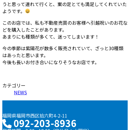
うと思って連れて行くと、案の定とても満足してくれていた
ようです。
このお店では、私も不動産売買のお客様へ引越祝いのお花な
どを購入したことがあります。
あまりにも種類が多くて、迷ってしまいます！
今の季節は紫陽花が数多く販売されていて、ざっと30種類
はあったと思います。
今後も長いお付き合いになりそうなお店です。
カテゴリー
NEWS
福岡県福岡市西区拾六町4-2-11
092-203-8936