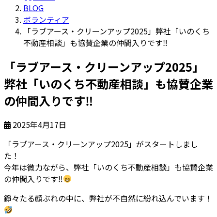
BLOG
ボランティア
「ラブアース・クリーンアップ2025」弊社「いのくち
不動産相談」も協賛企業の仲間入りです‼
「ラブアース・クリーンアップ2025」
弊社「いのくち不動産相談」も協賛企業
の仲間入りです‼
2025年4月17日
「ラブアース・クリーンアップ2025」がスタートしまし
た！
今年は微力ながら、弊社「いのくち不動産相談」も協賛企業
の仲間入りです
‼
錚々たる顔ぶれの中に、弊社が不自然に紛れ込んでいます！