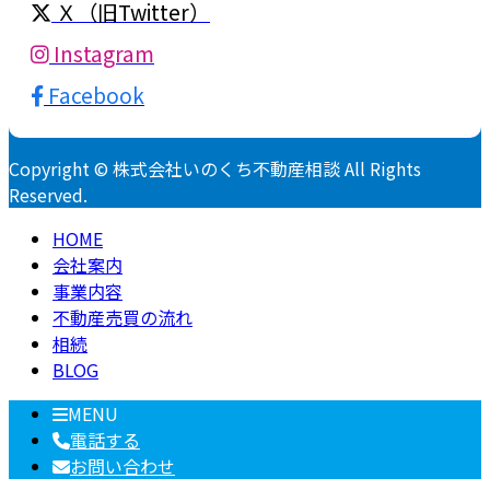
Ｘ（旧Twitter）
Instagram
Facebook
Copyright © 株式会社いのくち不動産相談 All Rights
Reserved.
HOME
会社案内
事業内容
不動産売買の流れ
相続
BLOG
MENU
電話する
お問い合わせ