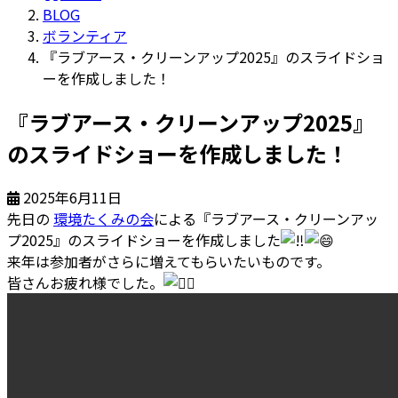
BLOG
ボランティア
『ラブアース・クリーンアップ2025』のスライドショ
ーを作成しました！
『ラブアース・クリーンアップ2025』
のスライドショーを作成しました！
2025年6月11日
先日の
環境たくみの会
による『ラブアース・クリーンアッ
プ2025』のスライドショーを作成しました
来年は参加者がさらに増えてもらいたいものです。
皆さんお疲れ様でした。