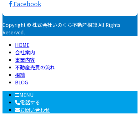
Facebook
Copyright © 株式会社いのくち不動産相談 All Rights
Reserved.
HOME
会社案内
事業内容
不動産売買の流れ
相続
BLOG
MENU
電話する
お問い合わせ