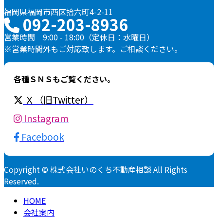
福岡県福岡市西区拾六町4-2-11
092-203-8936
営業時間 9:00 - 18:00（定休日：水曜日）
※営業時間外もご対応致します。ご相談ください。
各種ＳＮＳもご覧ください。
Ｘ（旧Twitter）
Instagram
Facebook
Copyright © 株式会社いのくち不動産相談 All Rights
Reserved.
HOME
会社案内