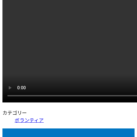
カテゴリー
ボランティア