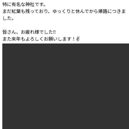
特に有名な神社です。
まだ紅葉も残っており、ゆっくりと休んでから帰路につきま
した。
皆さん、お疲れ様でした
‼
また来年もよろしくお願いします！
✌️