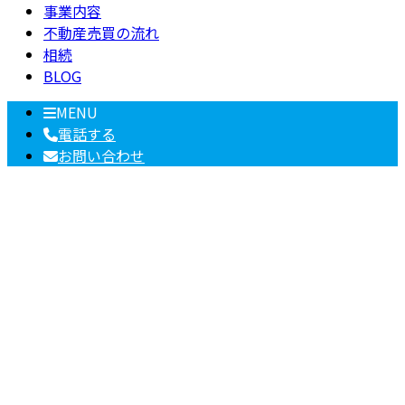
事業内容
不動産売買の流れ
相続
BLOG
MENU
電話する
お問い合わせ