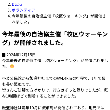
BLOG
ボランティア
今年最後の自治協主催「校区ウォーキング」が開催さ
れました。
今年最後の自治協主催「校区ウォーキン
グ」が開催されました。
2024年12月15日
今年最後の自治協主催「校区ウォーキング」が開催されまし
た。
壱岐公民館から飯盛神社までの約4.4kmの行程で、1年で最
も長い距離です。
皆さんご健脚の方ばかりで、行きはずっと登りでしたが、概
ね1時間ほどで到着することができました。
飯盛神社は毎年10月に流鏑馬が開催されており、地元では