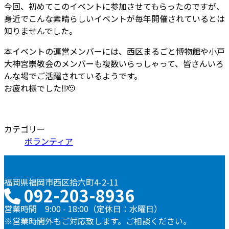
今回、初めてこのイベントに参加させてもらったのですが、
身近でこんな素晴らしいイベントが毎年開催されているとは
知りませんでした。
本イベントの運営メンバーには、西区まるごと博物館や小戸
大神宮崇敬会のメンバーも複数いらっしゃって、皆さんいろ
んな場でご活躍されているようです。
お疲れ様でした
‼
🫡
カテゴリー
ボランティア
福岡県福岡市西区拾六町4-2-11
092-203-8936
営業時間 9:00 - 18:00（定休日：水曜日）
※営業時間外もご対応致します。ご相談ください。