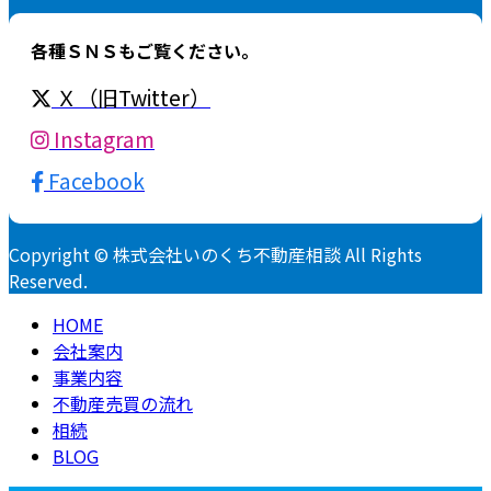
各種ＳＮＳもご覧ください。
Ｘ（旧Twitter）
Instagram
Facebook
Copyright © 株式会社いのくち不動産相談 All Rights
Reserved.
HOME
会社案内
事業内容
不動産売買の流れ
相続
BLOG