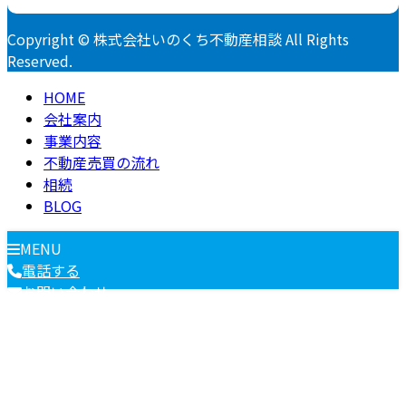
Copyright © 株式会社いのくち不動産相談 All Rights
Reserved.
HOME
会社案内
事業内容
不動産売買の流れ
相続
BLOG
MENU
電話する
お問い合わせ