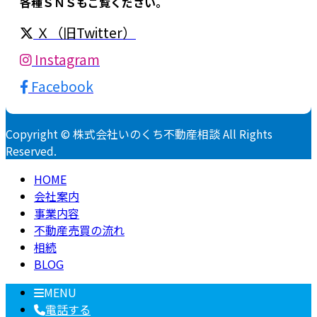
各種ＳＮＳもご覧ください。
Ｘ（旧Twitter）
Instagram
Facebook
Copyright © 株式会社いのくち不動産相談 All Rights
Reserved.
HOME
会社案内
事業内容
不動産売買の流れ
相続
BLOG
MENU
電話する