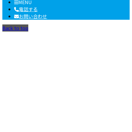
MENU
電話する
お問い合わせ
Back to top