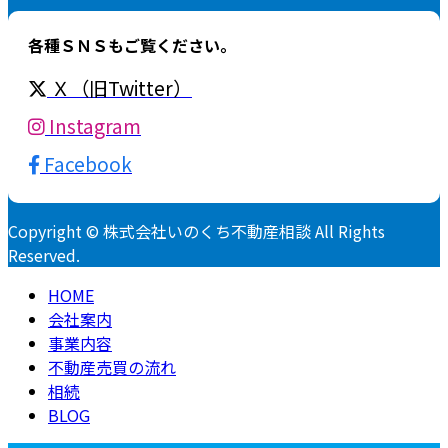
各種ＳＮＳもご覧ください。
Ｘ（旧Twitter）
Instagram
Facebook
Copyright © 株式会社いのくち不動産相談 All Rights
Reserved.
HOME
会社案内
事業内容
不動産売買の流れ
相続
BLOG